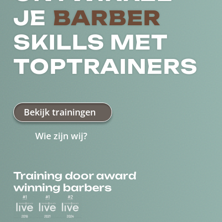
JE
BARBER
SKILLS MET
TOPTRAINERS
Bekijk trainingen
Wie zijn wij?
Training door award
winning barbers