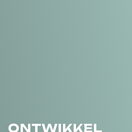
ONTWIKKEL